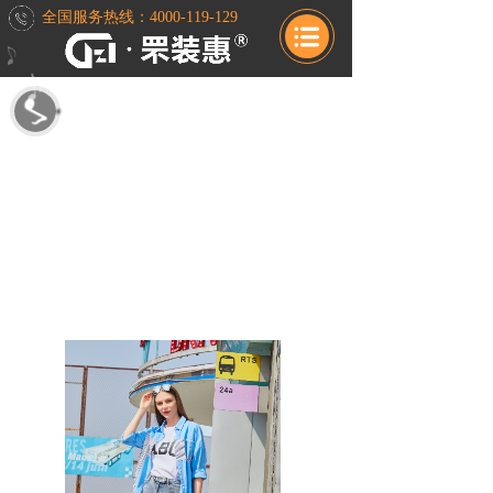
全国服务热线：4000-119-129