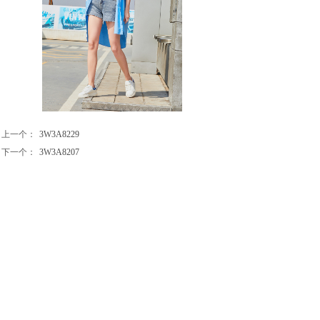
上一个：
3W3A8229
下一个：
3W3A8207
广州睿海服装集团有限公司