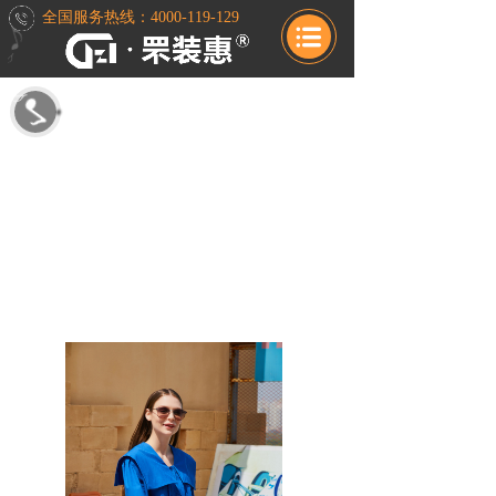
全国服务热线：4000-119-129