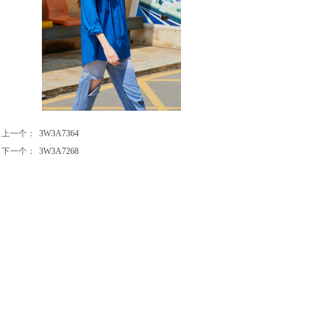
上一个：
3W3A7364
下一个：
3W3A7268
广州睿海服装集团有限公司